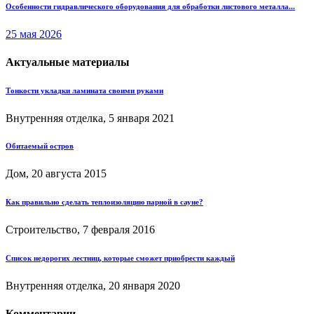
Особенности гидравлического оборудования для обработки листового металла...
25 мая 2026
Актуальные материалы
Тонкости укладки ламината своими руками
Внутренняя отделка, 5 января 2021
Обитаемый остров
Дом, 20 августа 2015
Как правильно сделать теплоизоляцию парной в сауне?
Строительство, 7 февраля 2016
Список недорогих лестниц, которые сможет приобрести каждый
Внутренняя отделка, 20 января 2020
Комментарии