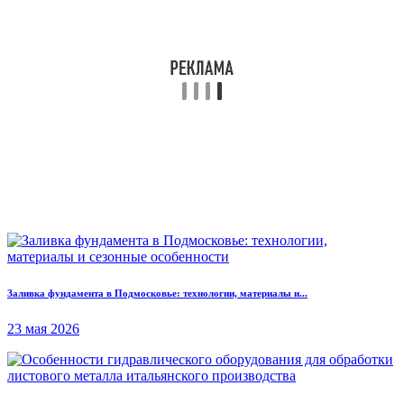
Заливка фундамента в Подмосковье: технологии, материалы и...
23 мая 2026