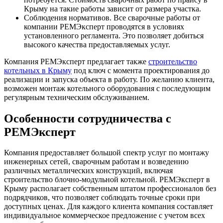
Крыму на такие работы зависит от размера участка.
Соблюдения нормативов. Все сварочные работы от
компании РЕМЭксперт проводятся в условиях
установленного регламента. Это позволяет добиться
высокого качества предоставляемых услуг.
Компания РЕМЭксперт предлагает также
строительство
котельных в Крыму
под ключ с момента проектирования до
реализации и запуска объекта в работу. По желанию клиента,
возможен монтаж котельного оборудования с последующим
регулярным техническим обслуживанием.
Особенности сотрудничества с
РЕМЭксперт
Компания предоставляет большой спектр услуг по монтажу
инженерных сетей, сварочным работам и возведению
различных металлических конструкций, включая
строительство блочно-модульной котельной. РЕМЭксперт в
Крыму располагает собственным штатом профессионалов без
подрядчиков, что позволяет соблюдать точные сроки при
доступных ценах. Для каждого клиента компания составляет
индивидуальное коммерческое предложение с учетом всех