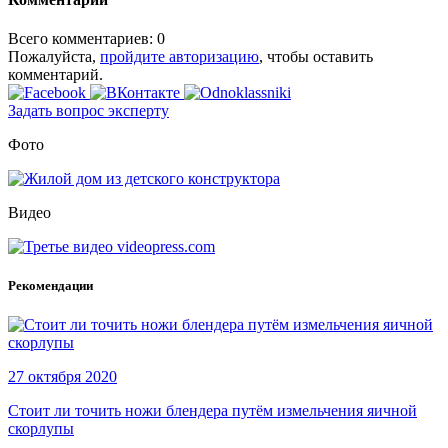
Всего комментариев: 0
Пожалуйста,
пройдите авторизацию
, чтобы оставить
комментарий.
Задать вопрос эксперту
Фото
Видео
Рекомендации
27 октября 2020
Стоит ли точить ножи блендера путём измельчения яичной
скорлупы