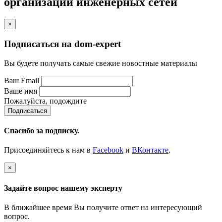
организации инженерных сетей
×
Подписаться на dom-expert
Вы будете получать самые свежие новостные материалы
Ваш Email
Ваше имя
Пожалуйста, подождите
Спасибо за подписку.
Присоединяйтесь к нам в
Facebook
и
ВКонтакте
.
×
Задайте вопрос нашему эксперту
В ближайшее время Вы получите ответ на интересующий
вопрос.