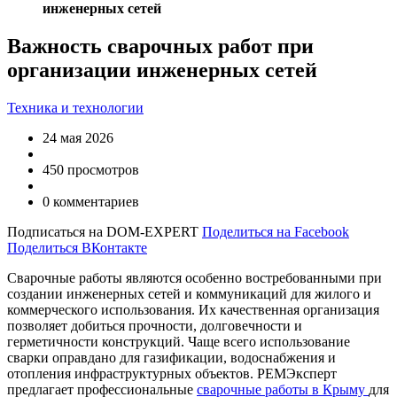
инженерных сетей
Важность сварочных работ при
организации инженерных сетей
Техника и технологии
24 мая 2026
450 просмотров
0 комментариев
Подписаться на DOM-EXPERT
Поделиться на Facebook
Поделиться ВКонтакте
Сварочные работы являются особенно востребованными при
создании инженерных сетей и коммуникаций для жилого и
коммерческого использования. Их качественная организация
позволяет добиться прочности, долговечности и
герметичности конструкций. Чаще всего использование
сварки оправдано для газификации, водоснабжения и
отопления инфраструктурных объектов. РЕМЭксперт
предлагает профессиональные
сварочные работы в Крыму
для