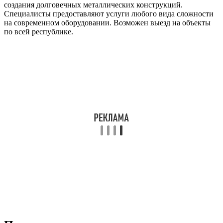
создания долговечных металлических конструкций.
Специалисты предоставляют услуги любого вида сложности
на современном оборудовании. Возможен выезд на объекты
по всей республике.