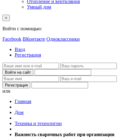
Отопление и вентиляция
Умный дом
×
Войти с помощью:
Facebook
ВКонтакте
Одноклассники
Вход
Регистрация
или
Главная
Дом
Техника и технологии
Важность сварочных работ при организации