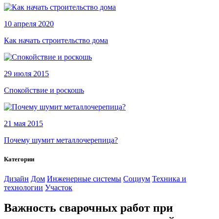
10 апреля 2020
Как начать строительство дома
29 июля 2015
Спокойствие и роскошь
21 мая 2015
Почему шумит металлочерепица?
Категории
Дизайн
Дом
Инженерные системы
Социум
Техника и
технологии
Участок
Важность сварочных работ при