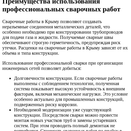
Преимущества использования
профессиональных сварочных работ
Сварочные работы в Крыму позволяют создавать
неразъемные соединения металлических деталей, что
особенно необходимо при конструировании трубопроводов
для подачи газа и жидкости. Получаемые сварные швы
обеспечивают строгую герметичность, предупреждая риск
утечки. Расценки на сварочные работы в Крыму зависят от их
объема и типа конструкции.
Использование профессиональной сварки при организации
инженерных сетей позволяет добиться:
Долговечности конструкции. Если сварочные работы
выполнены с соблюдением технологии, полученная
система показывает высокую устойчивость к внешним
факторам, включая механические нагрузки. Это условие
особенно актуально для промышленных конструкций,
подверженных риску коррозии.
Необходимой модернизации уже существующей
конструкции. Посредством сварки можно провести
монтаж новых участков труб и замены устаревших
систем. При этом проводить полный демонтаж не
потребуется. Стоимость сварочных работ по прайсу в