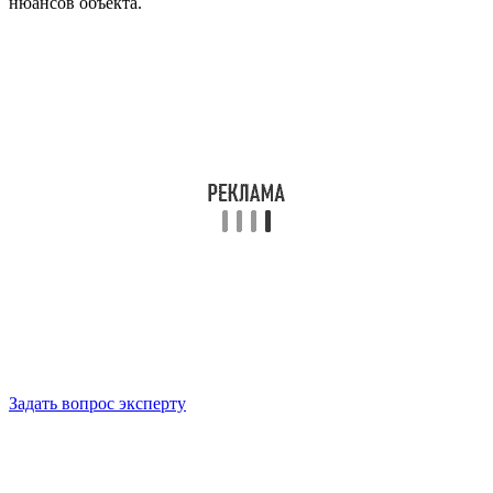
нюансов объекта.
Задать вопрос эксперту