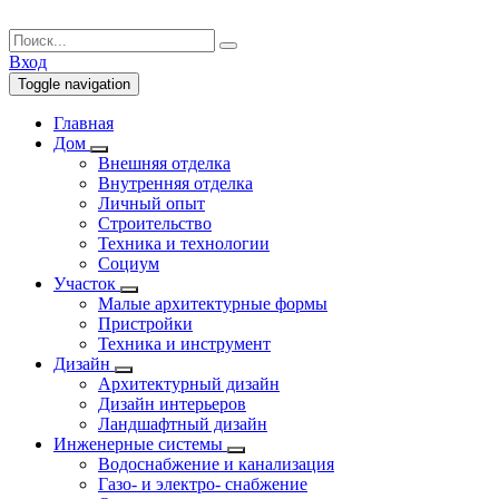
Вход
Toggle navigation
Главная
Дом
Внешняя отделка
Внутренняя отделка
Личный опыт
Строительство
Техника и технологии
Социум
Участок
Малые архитектурные формы
Пристройки
Техника и инструмент
Дизайн
Архитектурный дизайн
Дизайн интерьеров
Ландшафтный дизайн
Инженерные системы
Водоснабжение и канализация
Газо- и электро- снабжение