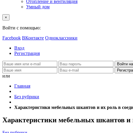
Отопление и вентиляция
Умный дом
×
Войти с помощью:
Facebook
ВКонтакте
Одноклассники
Вход
Регистрация
или
Главная
Без рубрики
Характеристики мебельных шкантов и их роль в соед
Характеристики мебельных шкантов и и
Без рубрики