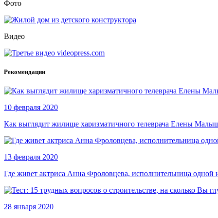
Фото
Видео
Рекомендации
10 февраля 2020
Как выглядит жилище харизматичного телеврача Елены Малы
13 февраля 2020
Где живет актриса Анна Фроловцева, исполнительница одной 
28 января 2020