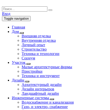
Вход
Toggle navigation
Главная
Дом
Внешняя отделка
Внутренняя отделка
Личный опыт
Строительство
Техника и технологии
Социум
Участок
Малые архитектурные формы
Пристройки
Техника и инструмент
Дизайн
Архитектурный дизайн
Дизайн интерьеров
Ландшафтный дизайн
Инженерные системы
Водоснабжение и канализация
Газо- и электро- снабжение