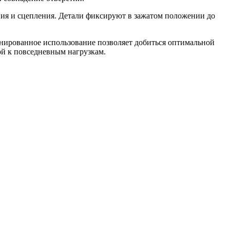
ния и сцепления. Детали фиксируют в зажатом положении до
нированное использование позволяет добиться оптимальной
ой к повседневным нагрузкам.