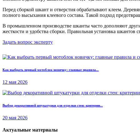
Перед сборкой шкант и отверстия обрабатывают клеем. Дерев
полного высыхания клеевого состава. Такой подход предотвра
В промышленном производстве шканты часто дополняют други
жесткости и удобства сборки. Правильная установка шкантов 
Задать вопрос эксперту
Как выбрать первый мотоблок новичку: главные правила...
12 мая 2026
Выбор декоративной штукатурки для отделки стен: критерии...
20 мая 2026
Актуальные материалы