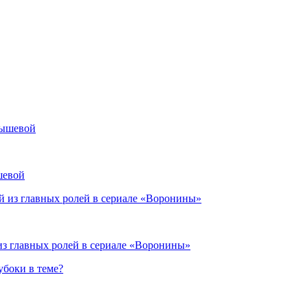
шевой
из главных ролей в сериале «Воронины»